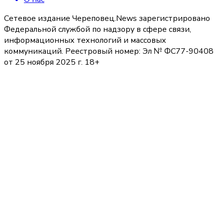
Сетевое издание Череповец.News зарегистрировано
Федеральной службой по надзору в сфере связи,
информационных технологий и массовых
коммуникаций. Реестровый номер: Эл № ФС77-90408
от 25 ноября 2025 г. 18+