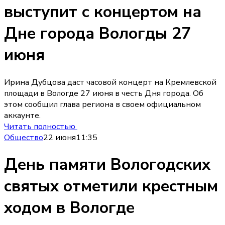
выступит с концертом на
Дне города Вологды 27
июня
Ирина Дубцова даст часовой концерт на Кремлевской
площади в Вологде 27 июня в честь Дня города. Об
этом сообщил глава региона в своем официальном
аккаунте.
Читать полностью
Общество
22 июня
11:35
День памяти Вологодских
святых отметили крестным
ходом в Вологде