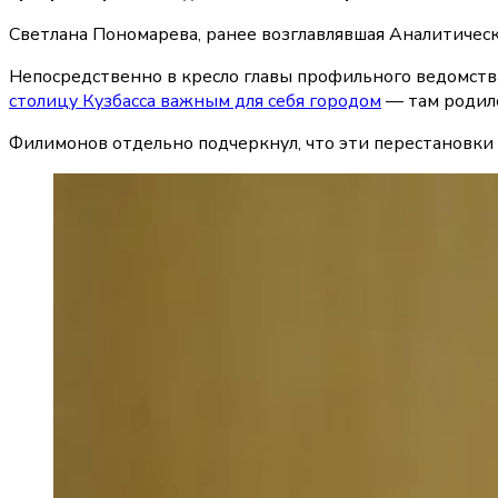
Светлана Пономарева, ранее возглавлявшая Аналитичес
Непосредственно в кресло главы профильного ведомства
столицу Кузбасса важным для себя городом
— там родилс
Филимонов отдельно подчеркнул, что эти перестановки