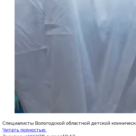
Специалисты Вологодской областной детской клиническо
Читать полностью