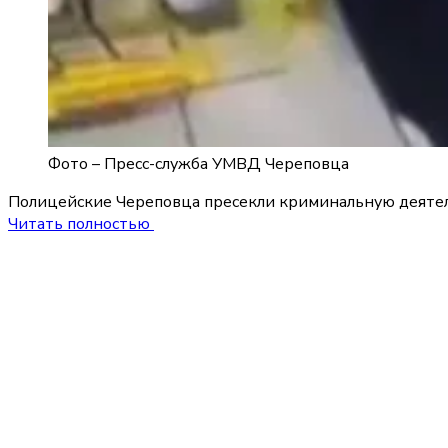
Фото –
Пресс-служба УМВД Череповца
Полицейские Череповца пресекли криминальную деятельн
Читать полностью