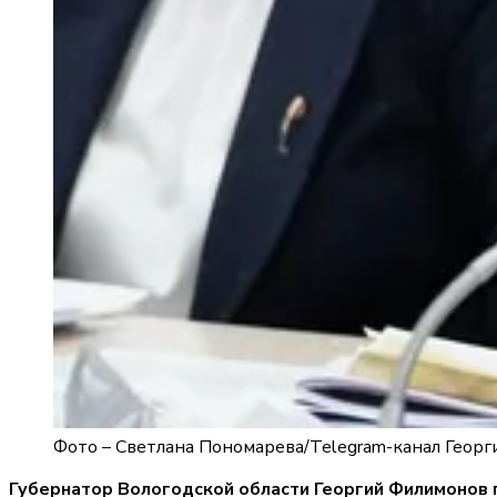
Фото –
Светлана Пономарева
/
Telegram-канал Геор
Губернатор Вологодской области Георгий Филимонов п