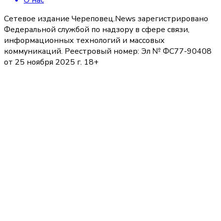
Сетевое издание Череповец.News зарегистрировано
Федеральной службой по надзору в сфере связи,
информационных технологий и массовых
коммуникаций. Реестровый номер: Эл № ФС77-90408
от 25 ноября 2025 г. 18+