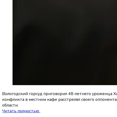
Вологодский горсуд приговорил 48-летнего уроженца Ха
конфликта в местном кафе расстрелял своего оппонента
области.
Читать полностью