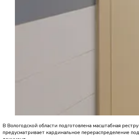
В Вологодской области подготовлена масштабная рест
предусматривает кардинальное перераспределение подр