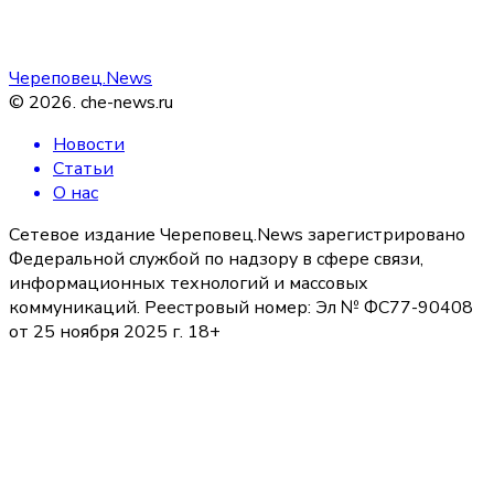
Череповец.News
©
2026
.
che-news.ru
Новости
Статьи
О нас
Сетевое издание Череповец.News зарегистрировано
Федеральной службой по надзору в сфере связи,
информационных технологий и массовых
коммуникаций. Реестровый номер: Эл № ФС77-90408
от 25 ноября 2025 г. 18+