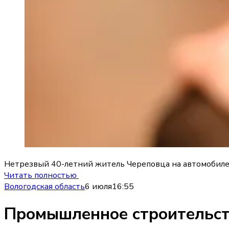
Нетрезвый 40-летний житель Череповца на автомобиле 
Читать полностью
Вологодская область
6 июля
16:55
Промышленное строительств