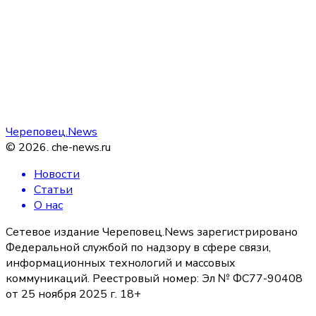
Череповец.News
©
2026
.
che-news.ru
Новости
Статьи
О нас
Сетевое издание Череповец.News зарегистрировано
Федеральной службой по надзору в сфере связи,
информационных технологий и массовых
коммуникаций. Реестровый номер: Эл № ФС77-90408
от 25 ноября 2025 г. 18+