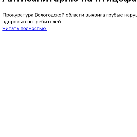
Прокуратура Вологодской области выявила грубые нару
здоровью потребителей.
Читать полностью