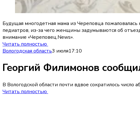
Будущая многодетная мама из Череповца пожаловалась 
педиатров, из-за чего женщины задумываются об отъез
внимание «Череповец.News».
Читать полностью
Вологодская область
3 июля
17:10
Георгий Филимонов сообщил
В Вологодской области почти вдвое сократилось число 
Читать полностью