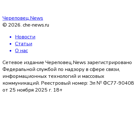
Череповец.News
©
2026
.
che-news.ru
Новости
Статьи
О нас
Сетевое издание Череповец.News зарегистрировано
Федеральной службой по надзору в сфере связи,
информационных технологий и массовых
коммуникаций. Реестровый номер: Эл № ФС77-90408
от 25 ноября 2025 г. 18+