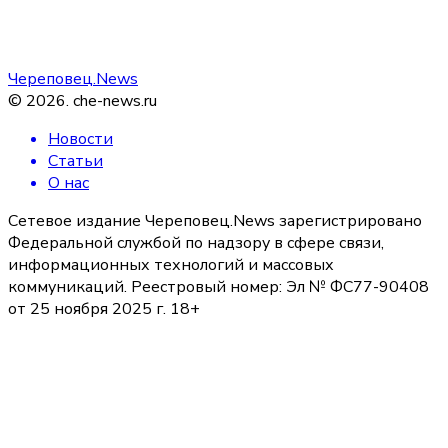
Череповец.News
©
2026
.
che-news.ru
Новости
Статьи
О нас
Сетевое издание Череповец.News зарегистрировано
Федеральной службой по надзору в сфере связи,
информационных технологий и массовых
коммуникаций. Реестровый номер: Эл № ФС77-90408
от 25 ноября 2025 г. 18+