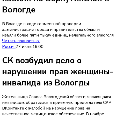
Вологде
В Вологде в ходе совместной проверки
администрации города и правительства области
изъяли более пяти тысяч единиц нелегального алкоголя
Читать полностью
Россия
27 июня
16:00
СК возбудил дело о
нарушении прав женщины-
инвалида из Вологды
Жительница Сокола Вологодской области, являющаяся
инвалидом, обратилась в приемную председателя СКР
ВКонтакте с жалобой на нарушение прав на
качественное медицинское обеспечение. В ноябре