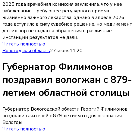
2025 года врачебная комиссия заключила, что у нее
заболевание, требующее регулярного приема
жизненно важного лекарства, однако в апреле 2026
года вступило в силу судебное решение, но медикамент
до сих пор не выдан, а обращения в различные
инстанции результатов не дали.
Читать полностью
Вологодская область
27 июня
11:20
Губернатор Филимонов
поздравил вологжан с 879-
летием областной столицы
Губернатор Вологодской области Георгий Филимонов
поздравил жителей с 879-летием со дня основания
Вологды
Читать полностью