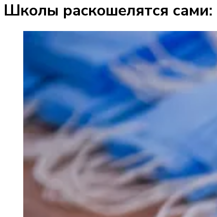
Школы раскошелятся сами: 