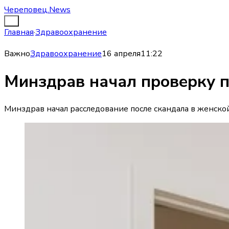
Череповец.News
Главная
·
Здравоохранение
Важно
Здравоохранение
16 апреля
11:22
Минздрав начал проверку п
Минздрав начал расследование после скандала в женск