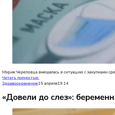
Мэрия Череповца вмешалась в ситуацию с закупками сре
Читать полностью
Здравоохранение
15 апреля
19:14
«Довели до слез»: беремен