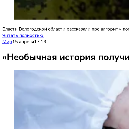
Власти Вологодской области рассказали про алгоритм 
Читать полностью
Мир
15 апреля
17:13
«Необычная история получи