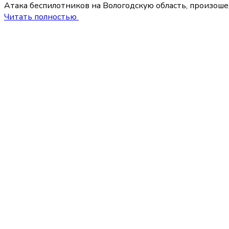
Атака беспилотников на Вологодскую область, произоше
Читать полностью