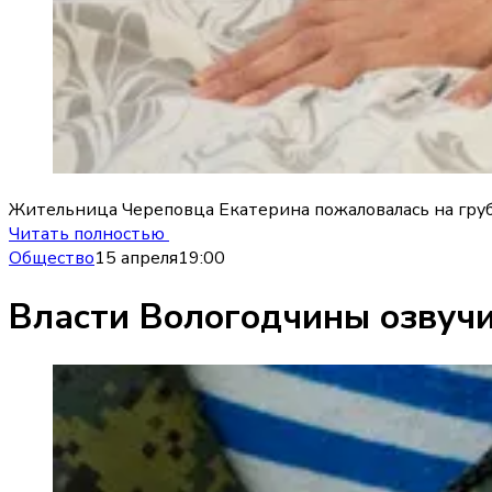
Жительница Череповца Екатерина пожаловалась на груб
Читать полностью
Общество
15 апреля
19:00
Власти Вологодчины озвучи