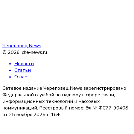
Череповец.News
©
2026
.
che-news.ru
Новости
Статьи
О нас
Сетевое издание Череповец.News зарегистрировано
Федеральной службой по надзору в сфере связи,
информационных технологий и массовых
коммуникаций. Реестровый номер: Эл № ФС77-90408
от 25 ноября 2025 г. 18+