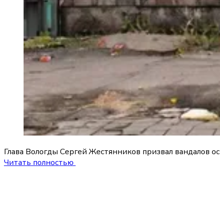
Глава Вологды Сергей Жестянников призвал вандалов ос
Читать полностью