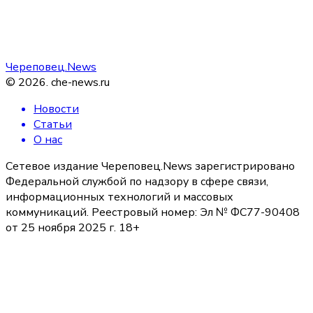
Череповец.News
©
2026
.
che-news.ru
Новости
Статьи
О нас
Сетевое издание Череповец.News зарегистрировано
Федеральной службой по надзору в сфере связи,
информационных технологий и массовых
коммуникаций. Реестровый номер: Эл № ФС77-90408
от 25 ноября 2025 г. 18+