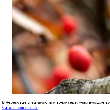
В Череповце специалисты и волонтеры, участвующие во 
Читать полностью