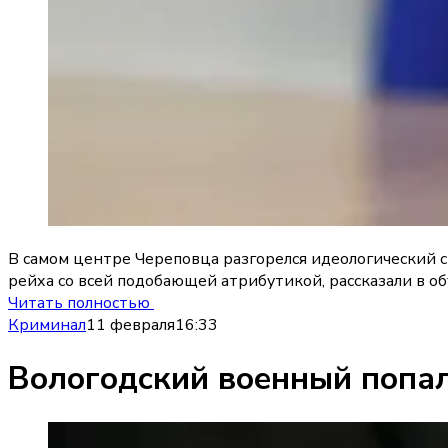
В самом центре Череповца разгорелся идеологический 
рейха со всей подобающей атрибутикой, рассказали в о
Читать полностью
Криминал
11 февраля
16:33
Вологодский военный попал