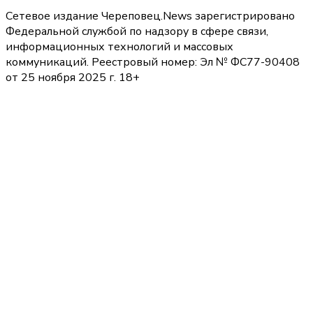
Сетевое издание Череповец.News зарегистрировано
Федеральной службой по надзору в сфере связи,
информационных технологий и массовых
коммуникаций. Реестровый номер: Эл № ФС77-90408
от 25 ноября 2025 г. 18+