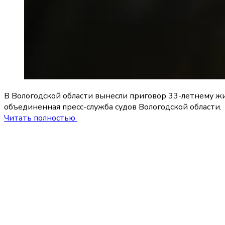
В Вологодской области вынесли приговор 33-летнему ж
объединенная пресс-служба судов Вологодской области.
Читать полностью