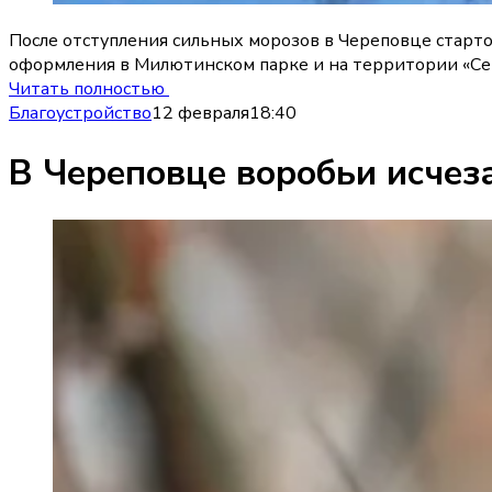
После отступления сильных морозов в Череповце старто
оформления в Милютинском парке и на территории «Се
Читать полностью
Благоустройство
12 февраля
18:40
В Череповце воробьи исчеза