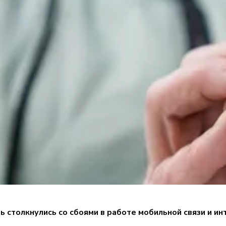
ь столкнулись со сбоями в работе мобильной связи и и