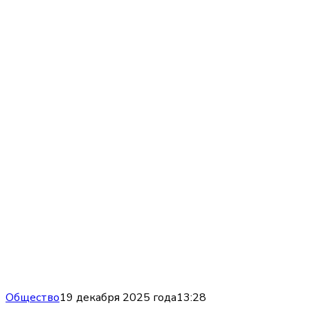
Общество
19 декабря 2025 года
13:28