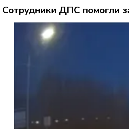
Сотрудники ДПС помогли з