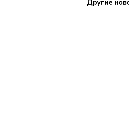
Другие нов