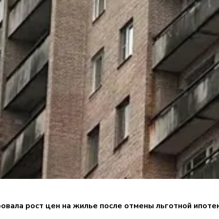
овала рост цен на жилье после отмены льготной ипотек