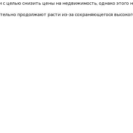
с целью снизить цены на недвижимость, однако этого не 
ительно продолжают расти из-за сохраняющегося высокого