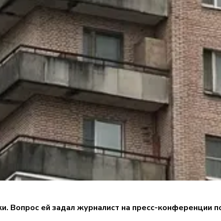
и. Вопрос ей задал журналист на пресс-конференции п