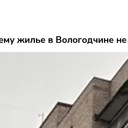
ему жилье в Вологодчине не