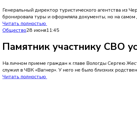
Генеральный директор туристического агентства из Чере
бронировала туры и оформляла документы, но на самом 
Читать полностью
Общество
28 июня
11:45
Памятник участнику СВО у
На личном приеме граждан к главе Вологды Сергею Жес
служил в ЧВК «Вагнер». У него не было близких родстве
Читать полностью