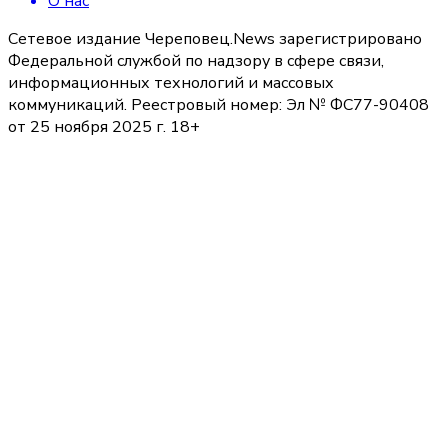
О нас
Сетевое издание Череповец.News зарегистрировано
Федеральной службой по надзору в сфере связи,
информационных технологий и массовых
коммуникаций. Реестровый номер: Эл № ФС77-90408
от 25 ноября 2025 г. 18+