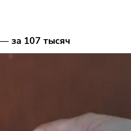
 — за 107 тысяч