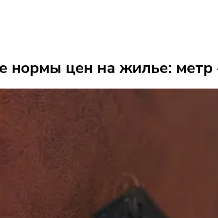
е нормы цен на жилье: метр