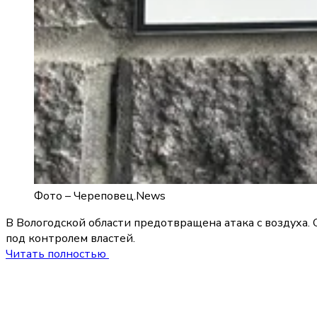
Фото –
Череповец.News
В Вологодской области предотвращена атака с воздуха.
под контролем властей.
Читать полностью