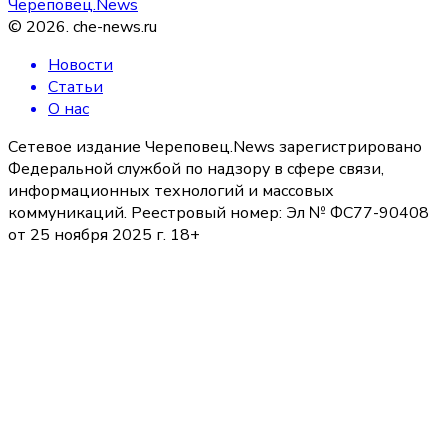
Череповец.News
©
2026
.
che-news.ru
Новости
Статьи
О нас
Сетевое издание Череповец.News зарегистрировано
Федеральной службой по надзору в сфере связи,
информационных технологий и массовых
коммуникаций. Реестровый номер: Эл № ФС77-90408
от 25 ноября 2025 г. 18+