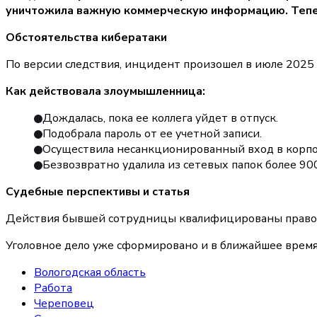
уничтожила важную коммерческую информацию. Теперь
Обстоятельства кибератаки
По версии следствия, инцидент произошел в июле 2025 г
Как действовала злоумышленница:
Дождалась, пока ее коллега уйдет в отпуск.
Подобрала пароль от ее учетной записи.
Осуществила несанкционированный вход в корп
Безвозвратно удалила из сетевых папок более 
Судебные перспективы и статья
Действия бывшей сотрудницы квалифицированы правоох
Уголовное дело уже сформировано и в ближайшее время
Вологодская область
Работа
Череповец