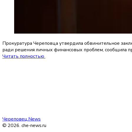
Прокуратура Череповца утвердила обвинительное заключ
ради решения личных финансовых проблем, сообщила пр
Читать полностью
Череповец.News
©
2026
.
che-news.ru