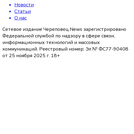
Новости
Статьи
О нас
Сетевое издание Череповец.News зарегистрировано
Федеральной службой по надзору в сфере связи,
информационных технологий и массовых
коммуникаций. Реестровый номер: Эл № ФС77-90408
от 25 ноября 2025 г. 18+