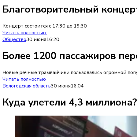
Благотворительный концер
Концерт состоится с 17:30 до 19:30
Читать полностью
Общество
30 июня
16:20
Более 1200 пассажиров пер
Новые речные трамвайчики пользовались огромной попу
Читать полностью
Вологодская область
30 июня
16:04
Куда улетели 4,3 миллиона?