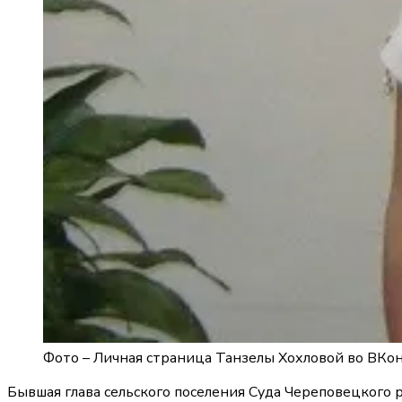
Фото –
Личная страница Танзелы Хохловой во ВКо
Бывшая глава сельского поселения Суда Череповецкого р