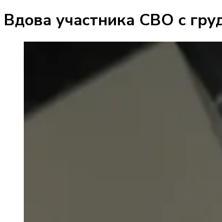
Вдова участника СВО с гру