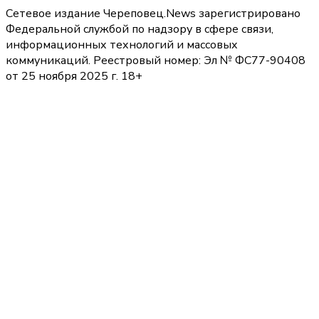
Сетевое издание Череповец.News зарегистрировано
Федеральной службой по надзору в сфере связи,
информационных технологий и массовых
коммуникаций. Реестровый номер: Эл № ФС77-90408
от 25 ноября 2025 г. 18+