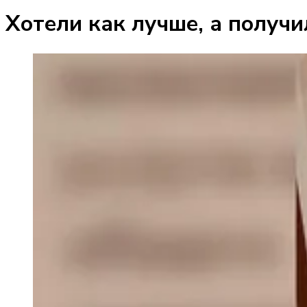
Хотели как лучше, а получ