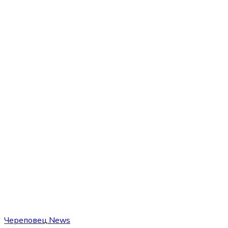
Череповец.News