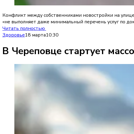
Конфликт между собственниками новостройки на улице 
«не выполняет даже минимальный перечень услуг по дом
Читать полностью
Здоровье
18 марта
10:30
В Череповце стартует масс