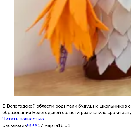
В Вологодской области родители будущих школьников об
образования Вологодской области разъяснило сроки запу
Читать полностью
Эксклюзив
ЖКХ
17 марта
18:01