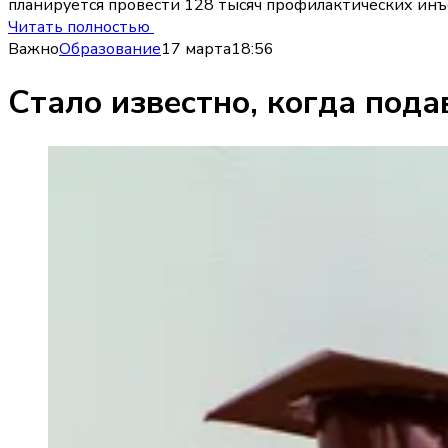
планируется провести 128 тысяч профилактических инъ
Читать полностью
Важно
Образование
17 марта
18:56
Стало известно, когда пода