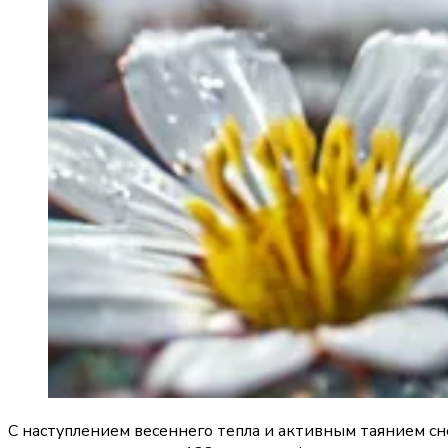
С наступлением весеннего тепла и активным таянием с