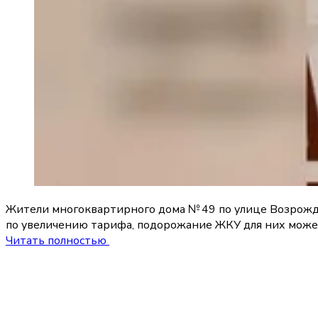
Жители многоквартирного дома № 49 по улице Возрожде
по увеличению тарифа, подорожание ЖКУ для них може
Читать полностью