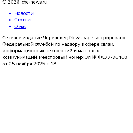
©
2026
.
che-news.ru
Новости
Статьи
О нас
Сетевое издание Череповец.News зарегистрировано
Федеральной службой по надзору в сфере связи,
информационных технологий и массовых
коммуникаций. Реестровый номер: Эл № ФС77-90408
от 25 ноября 2025 г. 18+