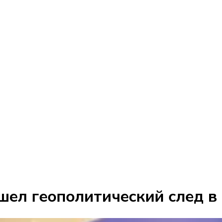
шел геополитический след в