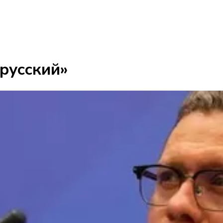
русский»