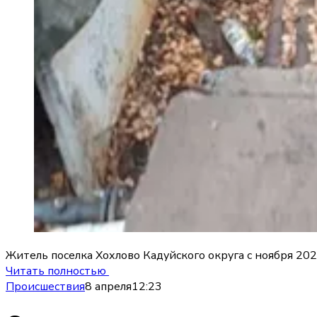
Житель поселка Хохлово Кадуйского округа с ноября 20
Читать полностью
Происшествия
8 апреля
12:23