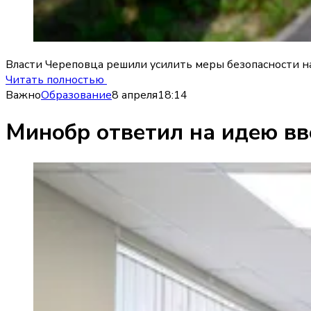
Власти Череповца решили усилить меры безопасности на
Читать полностью
Важно
Образование
8 апреля
18:14
Минобр ответил на идею вв