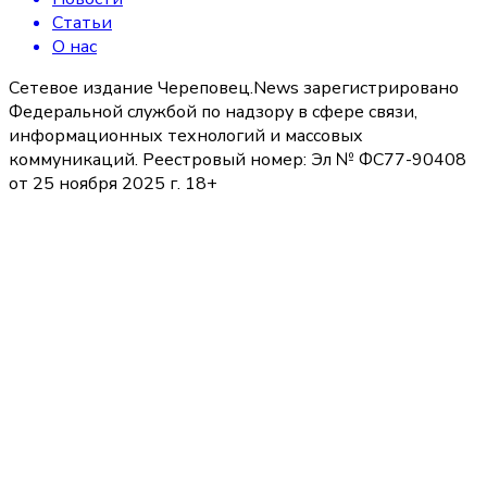
Статьи
О нас
Сетевое издание Череповец.News зарегистрировано
Федеральной службой по надзору в сфере связи,
информационных технологий и массовых
коммуникаций. Реестровый номер: Эл № ФС77-90408
от 25 ноября 2025 г. 18+