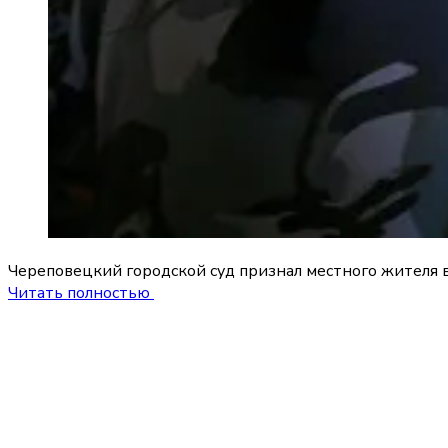
Череповецкий городской суд признал местного жителя 
Читать полностью