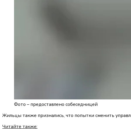
Фото –
предоставлено собеседницей
Жильцы также признались, что попытки сменить управл
Читайте также: