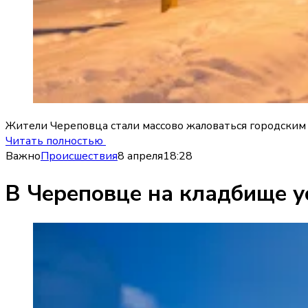
Жители Череповца стали массово жаловаться городским 
Читать полностью
Важно
Происшествия
8 апреля
18:28
В Череповце на кладбище у