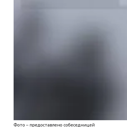
Фото –
предоставлено собеседницей