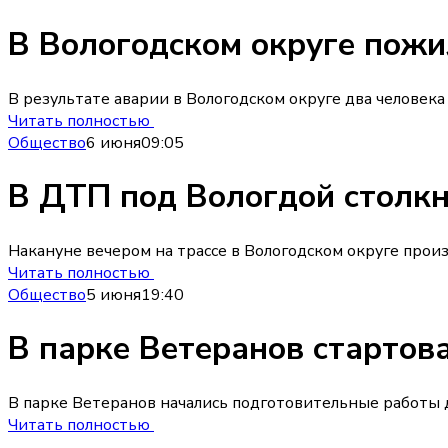
В Вологодском округе пож
В результате аварии в Вологодском округе два человек
Читать полностью
Общество
6 июня
09:05
В ДТП под Вологдой столкн
Накануне вечером на трассе в Вологодском округе произ
Читать полностью
Общество
5 июня
19:40
В парке Ветеранов стартов
В парке Ветеранов начались подготовительные работы д
Читать полностью