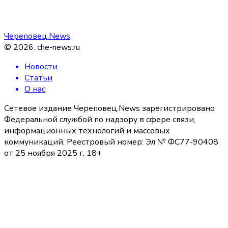
Череповец.News
©
2026
.
che-news.ru
Новости
Статьи
О нас
Сетевое издание Череповец.News зарегистрировано
Федеральной службой по надзору в сфере связи,
информационных технологий и массовых
коммуникаций. Реестровый номер: Эл № ФС77-90408
от 25 ноября 2025 г. 18+