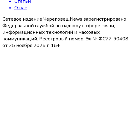
Статьи
О нас
Сетевое издание Череповец.News зарегистрировано
Федеральной службой по надзору в сфере связи,
информационных технологий и массовых
коммуникаций. Реестровый номер: Эл № ФС77-90408
от 25 ноября 2025 г. 18+