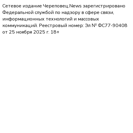
Сетевое издание Череповец.News зарегистрировано
Федеральной службой по надзору в сфере связи,
информационных технологий и массовых
коммуникаций. Реестровый номер: Эл № ФС77-90408
от 25 ноября 2025 г. 18+