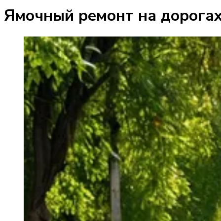
Ямочный ремонт на дорога