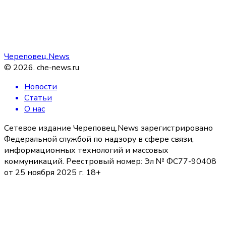
Череповец.News
©
2026
.
che-news.ru
Новости
Статьи
О нас
Сетевое издание Череповец.News зарегистрировано
Федеральной службой по надзору в сфере связи,
информационных технологий и массовых
коммуникаций. Реестровый номер: Эл № ФС77-90408
от 25 ноября 2025 г. 18+