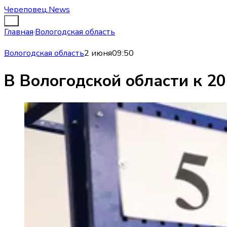
Череповец.News
Главная
·
Вологодская область
Вологодская область
2 июня
09:50
В Вологодской области к 2