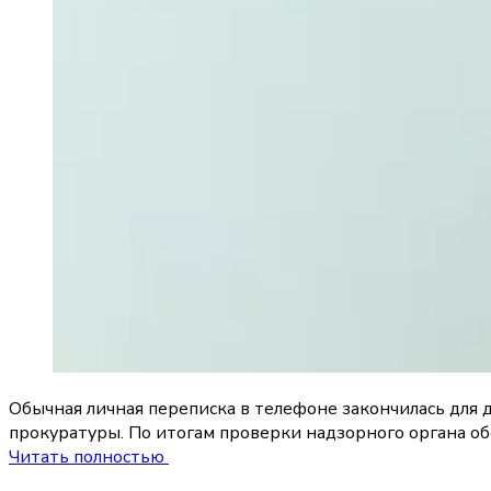
Обычная личная переписка в телефоне закончилась для
прокуратуры. По итогам проверки надзорного органа о
Читать полностью