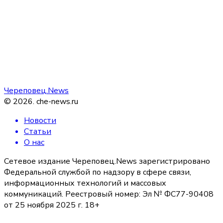
Череповец.News
©
2026
.
che-news.ru
Новости
Статьи
О нас
Сетевое издание Череповец.News зарегистрировано
Федеральной службой по надзору в сфере связи,
информационных технологий и массовых
коммуникаций. Реестровый номер: Эл № ФС77-90408
от 25 ноября 2025 г. 18+