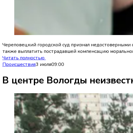
Череповецкий городской суд признал недостоверными о
также выплатить пострадавшей компенсацию морального
Читать полностью
Происшествия
3 июля
09:00
В центре Вологды неизвест