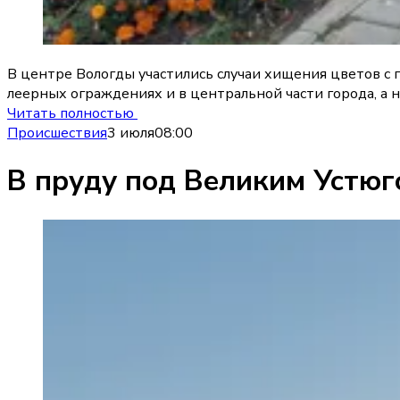
В центре Вологды участились случаи хищения цветов с
леерных ограждениях и в центральной части города, а н
Читать полностью
Происшествия
3 июля
08:00
В пруду под Великим Устюг