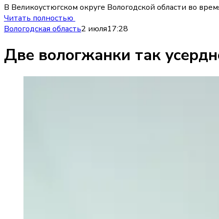
В Великоустюгском округе Вологодской области во врем
Читать полностью
Вологодская область
2 июля
17:28
Две вологжанки так усердн