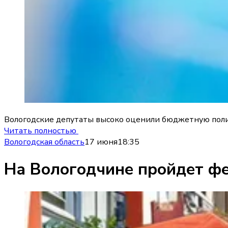
Вологодские депутаты высоко оценили бюджетную полити
Читать полностью
Вологодская область
17 июня
18:35
На Вологодчине пройдет фе