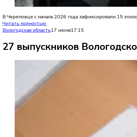
В Череповце с начала 2026 года зафиксировали 15 эпизо
Читать полностью
Вологодская область
17 июня
17:15
27 выпускников Вологодско