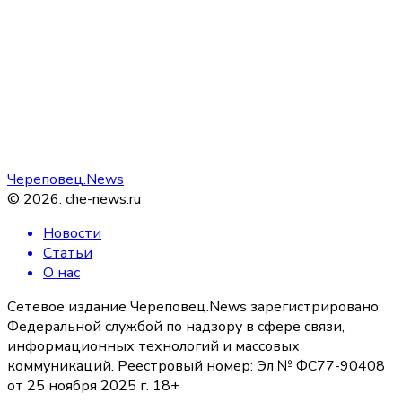
Череповец.News
©
2026
.
che-news.ru
Новости
Статьи
О нас
Сетевое издание Череповец.News зарегистрировано
Федеральной службой по надзору в сфере связи,
информационных технологий и массовых
коммуникаций. Реестровый номер: Эл № ФС77-90408
от 25 ноября 2025 г. 18+