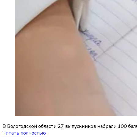
В Вологодской области 27 выпускников набрали 100 балл
Читать полностью