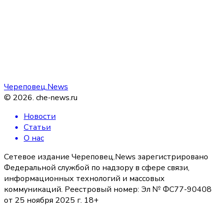
Череповец.News
©
2026
.
che-news.ru
Новости
Статьи
О нас
Сетевое издание Череповец.News зарегистрировано
Федеральной службой по надзору в сфере связи,
информационных технологий и массовых
коммуникаций. Реестровый номер: Эл № ФС77-90408
от 25 ноября 2025 г. 18+