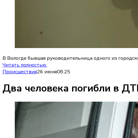
В Вологде бывшая руководительница одного из городских
Читать полностью
Происшествия
26 июня
08:25
Два человека погибли в ДТ