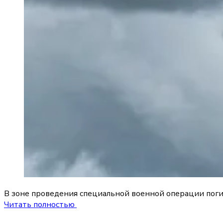
В зоне проведения специальной военной операции поги
Читать полностью