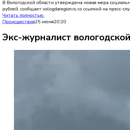
В Вологодской области утверждена новая мера социаль
рублей, сообщает vologdaregion.ru со ссылкой на пресс-с
Читать полностью
Происшествия
25 июня
20:20
Экс-журналист вологодской