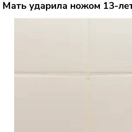
Мать ударила ножом 13-лет