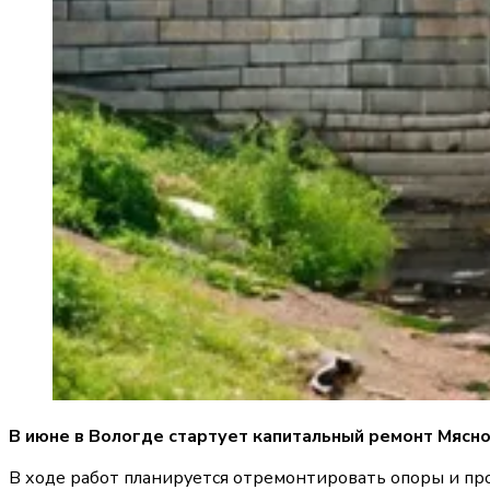
В июне в Вологде стартует капитальный ремонт Мясн
В ходе работ планируется отремонтировать опоры и п