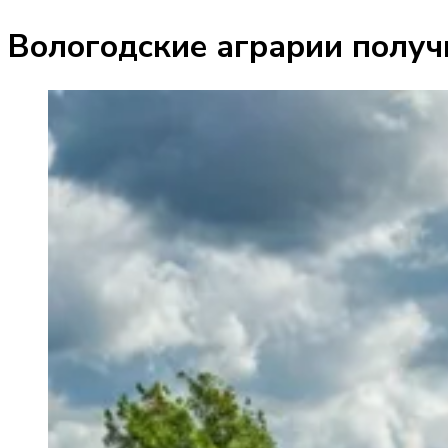
Вологодские аграрии получ