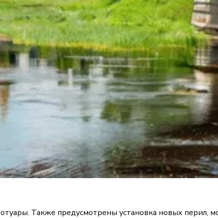
ротуары. Также предусмотрены установка новых перил, 