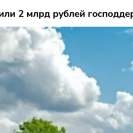
или 2 млрд рублей господде