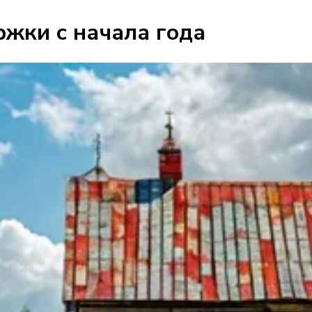
ржки с начала года