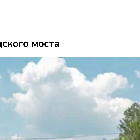
ского моста