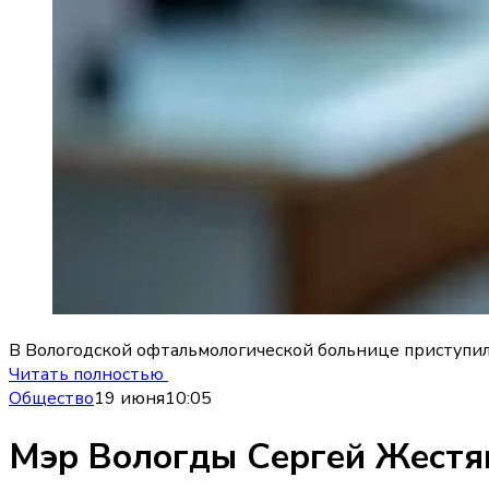
В Вологодской офтальмологической больнице приступил
Читать полностью
Общество
19 июня
10:05
Мэр Вологды Сергей Жестя