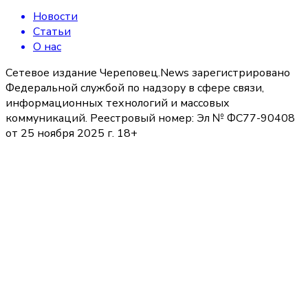
Новости
Статьи
О нас
Сетевое издание Череповец.News зарегистрировано
Федеральной службой по надзору в сфере связи,
информационных технологий и массовых
коммуникаций. Реестровый номер: Эл № ФС77-90408
от 25 ноября 2025 г. 18+