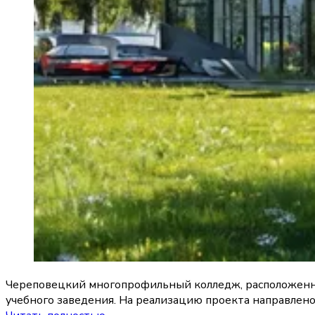
Череповецкий многопрофильный колледж, расположенны
учебного заведения. На реализацию проекта направлено