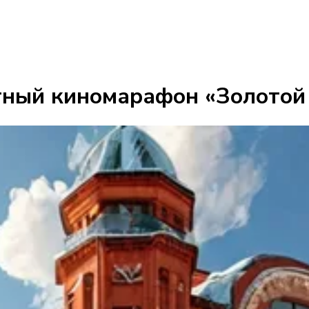
ный киномарафон «Золотой 