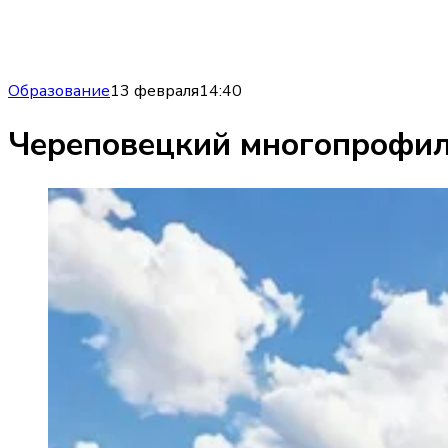
Образование
13 февраля
14:40
Череповецкий многопрофил