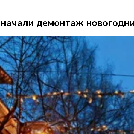
 начали демонтаж новогодни