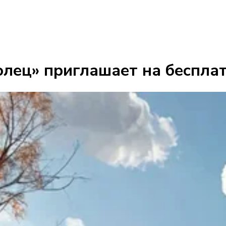
лец» приглашает на бесплат