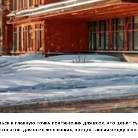
ься в главную точку притяжения для всех, кто ценит 
есплатны для всех желающих, предоставляя редкую во