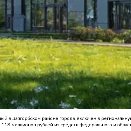
й в Заягорбском районе города, включен в региональну
 118 миллионов рублей из средств федерального и облас