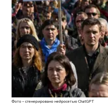
Фото –
сгенерировано нейросетью ChatGPT