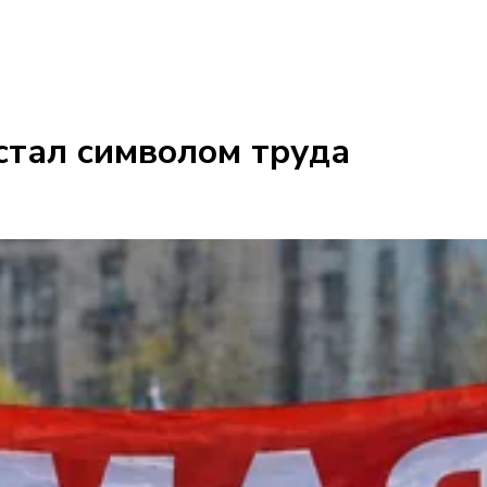
 стал символом труда