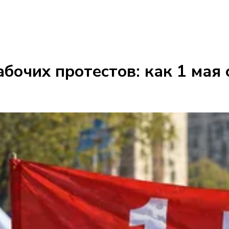
бочих протестов: как 1 мая